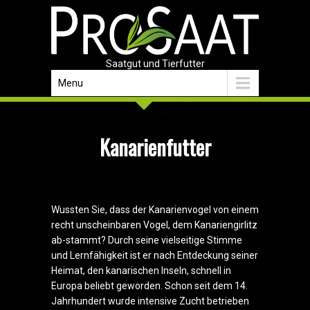
Saatgut und Tierfutter
Menu
Kanarienfutter
Wussten Sie, dass der Kanarienvogel von einem
recht unscheinbaren Vogel, dem Kanariengirlitz
ab-stammt? Durch seine vielseitige Stimme
und Lernfähigkeit ist er nach Entdeckung seiner
Heimat, den kanarischen Inseln, schnell in
Europa beliebt geworden. Schon seit dem 14.
Jahrhundert wurde intensive Zucht betrieben