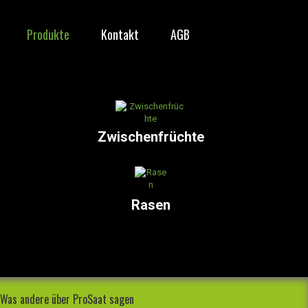
Produkte
Kontakt
AGB
Zwischenfrüchte
Rasen
Was andere über ProSaat sagen