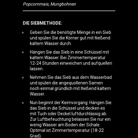
Popcornmais, Mungbohnen
DIE SIEBMETHODE:
Geben Sie die benötigte Menge in ein Sieb
und spülen Sie die Körner gut mit ﬂießend
kaltem Wasser durch.
Hängen Sie das Sieb in eine Schüssel mit
kaltem Wasser. Bei Zimmertemperatur
12-24 Stunden einweichen und aufquellen
lassen.
Nehmen Sie das Sieb aus dem Wasserbad
und spülen die angequollenen Samen
noch einmal gründlich mit ﬂießend kaltem
Wasser.
Nun beginnt der Keimvorgang: Hängen Sie
das Sieb in die Schüssel und decken es
mit Tuch oder Deckel luftdurchlässig ab.
Zur Luftbefeuchtung belassen Sie nur ein
wenig Wasser am Boden der Schale.
Optimal ist Zimmertemperatur (18-22
Grad).