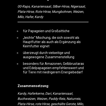
00-Raps, Kanariensaat, Silber-Hirse, Nigersaat,
Plata-Hirse, Rote Hirse, Mungbohnen, Weizen,
Milo, Hafer, Kardy
für Papageien und Großsittiche
„leichte“ Mischung, die sich sowohl als
Hauptfutter als auch als Ergänzung als
Keimfutter eignet
überzeugt durch vielseitige und
ausgewogene Zusammenstellung
besonders für Amazonen, Gelbbrustaras
und Edelpapageien empfehlenswert und
für Tiere mit niedrigerem Energiebedarf
Zusammensetzung:
Kardy, Haferkerne, Dari, Kanariensaat,
Buchweizen, Weizen, Paddy-Reis, Naturreis,
Plata-Hirse, rote Hirse, geschälte Gerste, Milo,