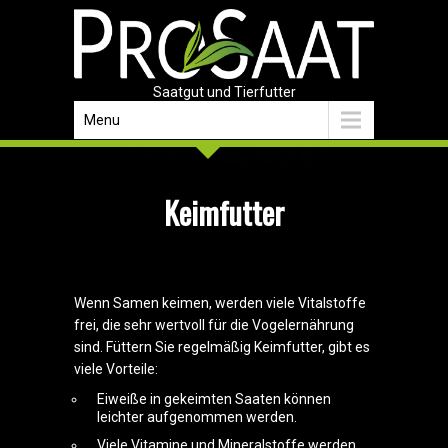
Saatgut und Tierfutter
Menu
Keimfutter
Wenn Samen keimen, werden viele Vitalstoffe
frei, die sehr wertvoll für die Vogelernährung
sind. Füttern Sie regelmäßig Keimfutter, gibt es
viele Vorteile:
Eiweiße in gekeimten Saaten können
leichter aufgenommen werden.
Viele Vitamine und Mineralstoffe werden